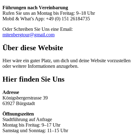
Führungen nach Vereinbarung
Rufen Sie uns an Montag bis Freitag: 9–18 Uhr
Mobil & What’s App: +49 (0) 151 26184735
Oder Schreiben Sie Uns eine Email:
mitenbergtour@gmail.com
Über diese Website
Hier wäre ein guter Platz, um dich und deine Website vorzustellen
oder weitere Informationen anzugeben.
Hier finden Sie Uns
Adresse
Königsbergerstrasse 39
63927 Bürgstadt
Öffnungszeiten
Stadtführung auf Anfrage
Montag bis Freitag: 9–17 Uhr
Samstag und Sonntag: 11–15 Uhr