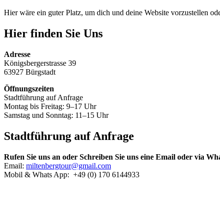
Hier wäre ein guter Platz, um dich und deine Website vorzustellen o
Hier finden Sie Uns
Adresse
Königsbergerstrasse 39
63927 Bürgstadt
Öffnungszeiten
Stadtführung auf Anfrage
Montag bis Freitag: 9–17 Uhr
Samstag und Sonntag: 11–15 Uhr
Stadtführung auf Anfrage
Rufen Sie uns an oder Schreiben Sie uns eine Email oder via W
Email:
miltenbergtour@gmail.com
Mobil & Whats App: +49 (0) 170 6144933