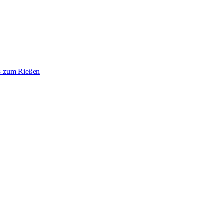
 zum Rießen