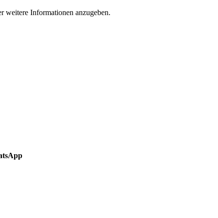
der weitere Informationen anzugeben.
hatsApp