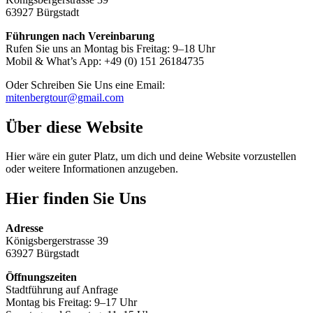
63927 Bürgstadt
Führungen nach Vereinbarung
Rufen Sie uns an Montag bis Freitag: 9–18 Uhr
Mobil & What’s App: +49 (0) 151 26184735
Oder Schreiben Sie Uns eine Email:
mitenbergtour@gmail.com
Über diese Website
Hier wäre ein guter Platz, um dich und deine Website vorzustellen
oder weitere Informationen anzugeben.
Hier finden Sie Uns
Adresse
Königsbergerstrasse 39
63927 Bürgstadt
Öffnungszeiten
Stadtführung auf Anfrage
Montag bis Freitag: 9–17 Uhr