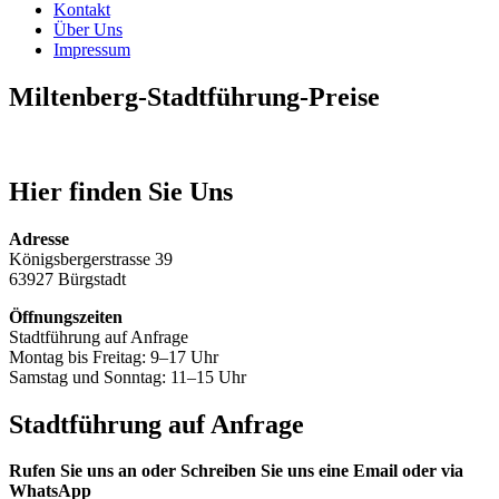
Kontakt
Über Uns
Impressum
Miltenberg-Stadtführung-Preise
Hier finden Sie Uns
Adresse
Königsbergerstrasse 39
63927 Bürgstadt
Öffnungszeiten
Stadtführung auf Anfrage
Montag bis Freitag: 9–17 Uhr
Samstag und Sonntag: 11–15 Uhr
Stadtführung auf Anfrage
Rufen Sie uns an oder Schreiben Sie uns eine Email oder via
WhatsApp